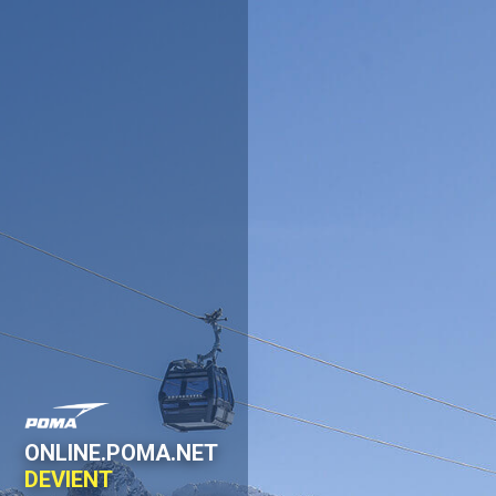
ONLINE.POMA.NET
DEVIENT