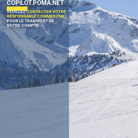
COPILOT.POMA.NET
VEUILLEZ
CONTACTER VOTRE
RESPONSABLE COMMERCIAL
POUR LE TRANSFERT DE
VOTRE COMPTE